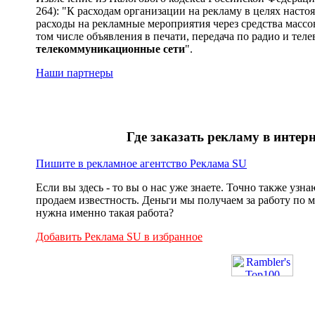
264): "К расходам организации на рекламу в целях насто
расходы на рекламные мероприятия через средства масс
том числе объявления в печати, передача по радио и те
телекоммуникационные сети
".
Наши партнеры
Где заказать рекламу в интерн
Пишите в рекламное агентство Реклама SU
Если вы здесь - то вы о нас уже знаете. Точно также узна
продаем известность. Деньги мы получаем за работу по 
нужна именно такая работа?
Добавить Реклама SU в избранное