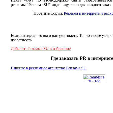
Пакет услуг по PR-поддержке сайта разрабатывается
рекламы "Реклама SU" индивидуально для каждого заказч
Посетите форум:
Реклама в интернете и раск
Если вы здесь - то вы о нас уже знаете. Точно также узна
известность.
Добавить Реклама SU в избранное
Где заказать PR в интернете
Пишите в рекламное агентство Реклама SU